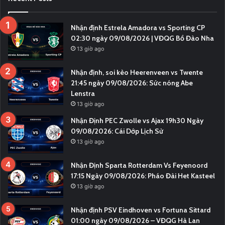
Nhận định Estrela Amadora vs Sporting CP
02:30 ngày 09/08/2026 | VĐQG Bồ Đào Nha
13 giờ ago
Nhận định, soi kèo Heerenveen vs Twente
21:45 ngày 09/08/2026: Sức nóng Abe
Lenstra
13 giờ ago
Nhận Định PEC Zwolle vs Ajax 19h30 Ngày
09/08/2026: Cái Dớp Lịch Sử
13 giờ ago
Nhận Định Sparta Rotterdam Vs Feyenoord
17:15 Ngày 09/08/2026: Pháo Đài Het Kasteel
13 giờ ago
Nhận định PSV Eindhoven vs Fortuna Sittard
01:00 ngày 09/08/2026 – VĐQG Hà Lan