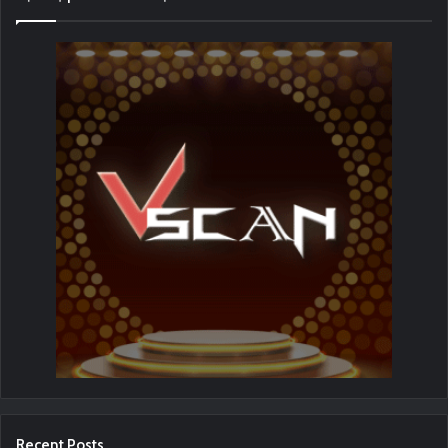
Recent Posts