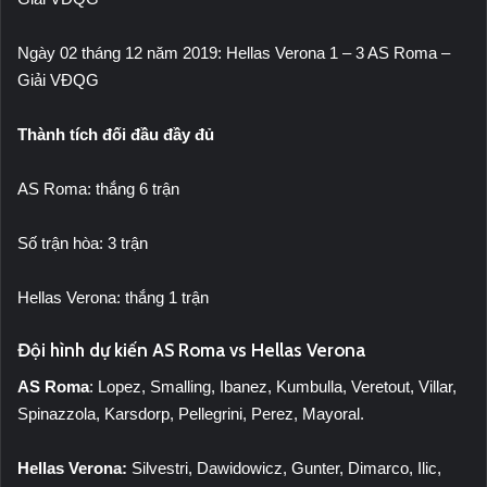
Ngày 02 tháng 12 năm 2019: Hellas Verona 1 – 3 AS Roma –
Giải VĐQG
Thành tích đối đầu đầy đủ
AS Roma: thắng 6 trận
Số trận hòa: 3 trận
Hellas Verona: thắng 1 trận
Đội hình dự kiến AS Roma vs
Hellas Verona
AS Roma
: Lopez, Smalling, Ibanez, Kumbulla, Veretout, Villar,
Spinazzola, Karsdorp, Pellegrini, Perez, Mayoral.
Hellas Verona:
Silvestri, Dawidowicz, Gunter, Dimarco, Ilic,