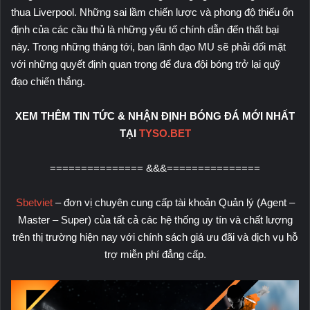
thua Liverpool. Những sai lầm chiến lược và phong độ thiếu ổn
định của các cầu thủ là những yếu tố chính dẫn đến thất bại
này. Trong những tháng tới, ban lãnh đạo MU sẽ phải đối mặt
với những quyết định quan trọng để đưa đội bóng trở lại quỹ
đạo chiến thắng.
XEM THÊM TIN TỨC & NHẬN ĐỊNH BÓNG ĐÁ MỚI NHẤT
TẠI
TYSO.BET
=============== &&&===============
Sbetviet
– đơn vị chuyên cung cấp tài khoản Quản lý (Agent –
Master – Super) của tất cả các hệ thống uy tín và chất lượng
trên thị trường hiện nay với chính sách giá ưu đãi và dịch vụ hỗ
trợ miễn phí đẳng cấp.