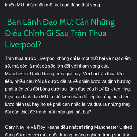
khiến MU phải nhận một kết quả đáng thất vọng.
Ban Lãnh Đạo MU: Cần Những
Điều Chỉnh Gì Sau Trận Thua
Liverpool?
Trận thua trước Liverpool không chỉ là một thất bại về mặt điểm
số, mà còn là một cú sốc lớn đối với tham vọng của
Manchester United trong mùa giải này. Với hai trận thua liên
tiếp, nhiều câu hỏi đã được đặt ra về chiến lược và định hướng
phát triển của đội bóng dưới sự lãnh đạo của HLV Erik ten Hag.
Liệu ban lãnh đạo MU có đủ kiên nhẫn để tiếp tục ủng hộ chiến
lược hiện tại, hay họ sẽ phải cân nhắc lại và đưa ra những thay
đổi cần thiết để tránh một mùa giải thất bại?
Gary Neville và Roy Keane đều nhất trí rằng Manchester United
đang đối diện với một cuộc khủng hoảng nghiêm trọng sau trận