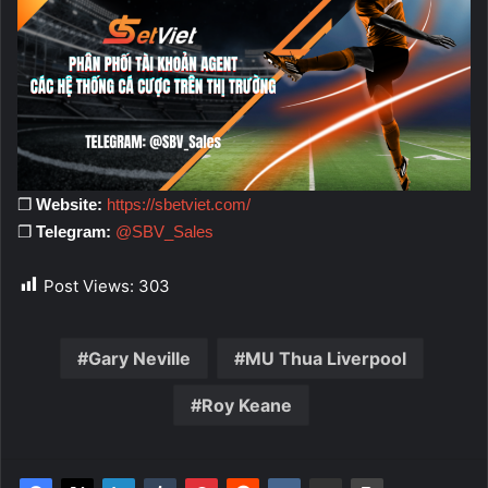
❐
Website:
https://sbetviet.com/
❐
Telegram:
@SBV_Sales
Post Views:
303
Gary Neville
MU Thua Liverpool
Roy Keane