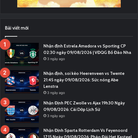
Bài viết mới
Nhận định Estrela Amadora vs Sporting CP
02:30 ngày 09/08/2026 | VĐQG Bồ Đào Nha
3 ngày ago
Nhận định, soi kèo Heerenveen vs Twente
21:45 ngày 09/08/2026: Sức nóng Abe
Lenstra
3 ngày ago
Nhận Định PEC Zwolle vs Ajax 19h30 Ngày
09/08/2026: Cái Dớp Lịch Sử
3 ngày ago
Nhận Định Sparta Rotterdam Vs Feyenoord
17:15 Ngày 09/08/2026: Pháo Đài Het Kasteel