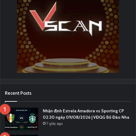
Recent Posts
Nhận định Estrela Amadora vs Sporting CP
02:30 ngày 09/08/2026 | VĐQG Bồ Đào Nha
7 giây ago