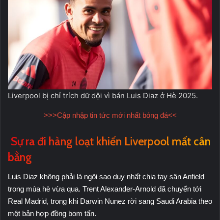
Liverpool bị chỉ trích dữ dội vì bán Luis Diaz ở Hè 2025.
>>>Cập nhập tin tức mới nhất bóng đá<<
Sự ra đi hàng loạt khiến Liverpool mất cân
bằng
Luis Diaz không phải là ngôi sao duy nhất chia tay sân Anfield
trong mùa hè vừa qua. Trent Alexander-Arnold đã chuyển tới
Real Madrid, trong khi Darwin Nunez rời sang Saudi Arabia theo
một bản hợp đồng bom tấn.