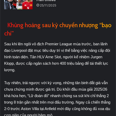
25/11/2025
Khủng hoảng sau kỳ chuyển nhượng “bạo
chi”
Sau khi lên ngôi vô địch Premier League mùa trước, ban lãnh
đạo Liverpool đặt mục tiêu duy trì vị thế bằng việc nâng cấp đội
hình toàn diện. Tân HLV Arne Slot, người kế nhiệm Jurgen
Klopp, được cấp ngân sách hơn 400 triệu bảng để tái thiết lực
lượng.
Tuy nhiên, trái ngược với kỳ vọng, những tân binh đắt giá vẫn
chưa chứng minh được giá trị. Dù khởi đầu mùa giải 2025/26
khá hứa hẹn, “Lữ đoàn đỏ” nhanh chóng sa sút khi chỉ thắng 2
trong 8 trận gần nhất trên mọi đấu trường. Ngay cả chiến thắng
2-0 trước Aston Villa tại Anfield mới đây cũng không đủ xoa dịu
cơn giận của người hâm mộ.