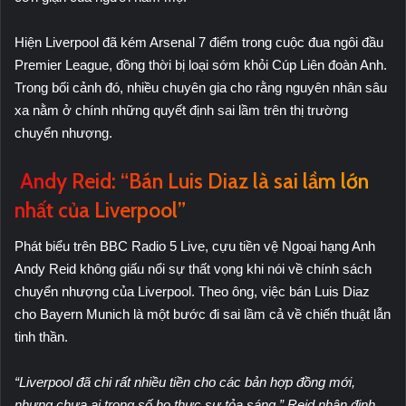
Hiện Liverpool đã kém Arsenal 7 điểm trong cuộc đua ngôi đầu
Premier League, đồng thời bị loại sớm khỏi Cúp Liên đoàn Anh.
Trong bối cảnh đó, nhiều chuyên gia cho rằng nguyên nhân sâu
xa nằm ở chính những quyết định sai lầm trên thị trường
chuyển nhượng.
Andy Reid: “Bán Luis Diaz là sai lầm lớn
nhất của Liverpool”
Phát biểu trên BBC Radio 5 Live, cựu tiền vệ Ngoại hạng Anh
Andy Reid không giấu nổi sự thất vọng khi nói về chính sách
chuyển nhượng của Liverpool. Theo ông, việc bán Luis Diaz
cho Bayern Munich là một bước đi sai lầm cả về chiến thuật lẫn
tinh thần.
“Liverpool đã chi rất nhiều tiền cho các bản hợp đồng mới,
nhưng chưa ai trong số họ thực sự tỏa sáng,” Reid nhận định.