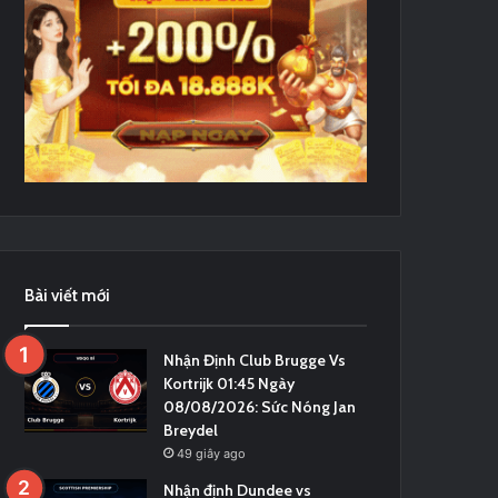
Bài viết mới
Nhận Định Club Brugge Vs
Kortrijk 01:45 Ngày
08/08/2026: Sức Nóng Jan
Breydel
49 giây ago
Nhận định Dundee vs