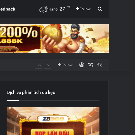
℃
27
Search for
eedback
Follow
Hanoi
Log In
Random Article
Switch skin
Follow
Dịch vụ phân tích dữ liệu