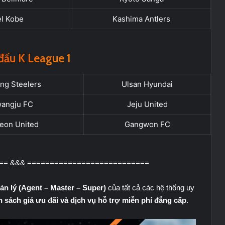
el Kobe
Kashima Antlers
 đấu K League 1
ng Steelers
Ulsan Hyundai
angju FC
Jeju United
eon United
Gangwon FC
== &&& ===========================
n lý (Agent – Master – Super)
của tất cả các hệ thống uy
h sách giá ưu đãi và dịch vụ hỗ trợ miễn phí đẳng cấp
.