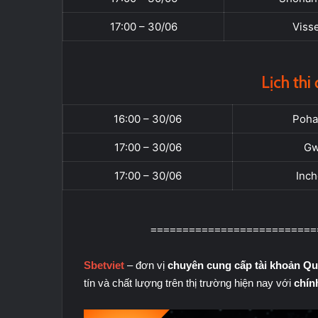
17:00 – 30/06
Viss
Lịch thi
16:00 – 30/06
Poha
17:00 – 30/06
Gw
17:00 – 30/06
Inch
==========================
Sbetviet
– đơn vị
chuyên cung cấp tài khoản Quả
tín và chất lượng trên thị trường hiện nay với
chín