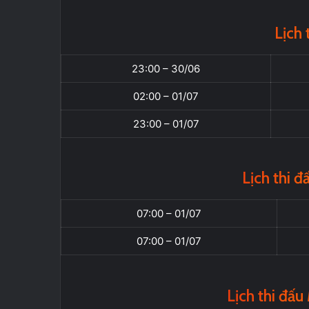
Lịch 
23:00 – 30/06
02:00 – 01/07
23:00 – 01/07
Lịch thi 
07:00 – 01/07
07:00 – 01/07
Lịch thi đấ