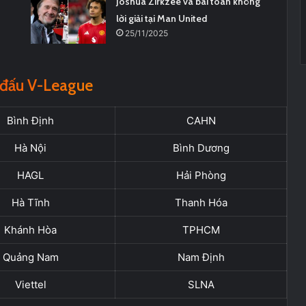
Joshua Zirkzee và bài toán không
lời giải tại Man United
25/11/2025
i đấu V-League
Bình Định
CAHN
Hà Nội
Bình Dương
HAGL
Hải Phòng
Hà Tĩnh
Thanh Hóa
Khánh Hòa
TPHCM
Quảng Nam
Nam Định
Viettel
SLNA