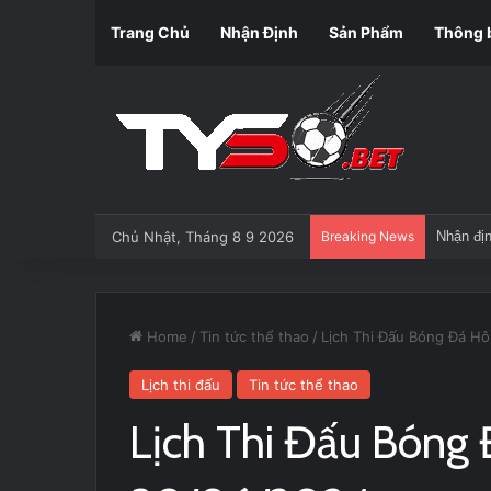
Trang Chủ
Nhận Định
Sản Phẩm
Thông 
Chủ Nhật, Tháng 8 9 2026
Breaking News
Nhận Đị
Home
/
Tin tức thể thao
/
Lịch Thi Đấu Bóng Đá H
Lịch thi đấu
Tin tức thể thao
Lịch Thi Đấu Bóng