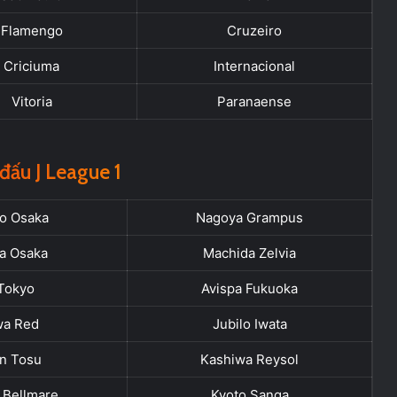
Flamengo
Cruzeiro
Criciuma
Internacional
Vitoria
Paranaense
 đấu J League 1
o Osaka
Nagoya Grampus
a Osaka
Machida Zelvia
Tokyo
Avispa Fukuoka
wa Red
Jubilo Iwata
n Tosu
Kashiwa Reysol
 Bellmare
Kyoto Sanga