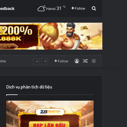
℃
31
Search for
eedback
Follow
Hanoi
Log In
Random Article
Switch skin
Follow
Dịch vụ phân tích dữ liệu