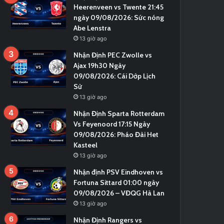
Heerenveen vs Twente 21:45
ngày 09/08/2026: Sức nóng
Abe Lenstra
13 giờ ago
Nhận Định PEC Zwolle vs
Ajax 19h30 Ngày
09/08/2026: Cái Dớp Lịch
Sử
13 giờ ago
Nhận Định Sparta Rotterdam
Vs Feyenoord 17:15 Ngày
09/08/2026: Pháo Đài Het
Kasteel
13 giờ ago
Nhận định PSV Eindhoven vs
Fortuna Sittard 01:00 ngày
09/08/2026 – VĐQG Hà Lan
13 giờ ago
Nhận Định Rangers vs