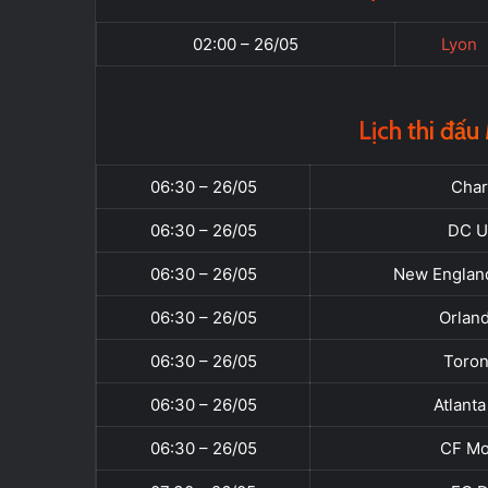
02:00 – 26/05
Lyon
Lịch thi đấ
06:30 – 26/05
Char
06:30 – 26/05
DC U
06:30 – 26/05
New England
06:30 – 26/05
Orland
06:30 – 26/05
Toron
06:30 – 26/05
Atlanta
06:30 – 26/05
CF Mo