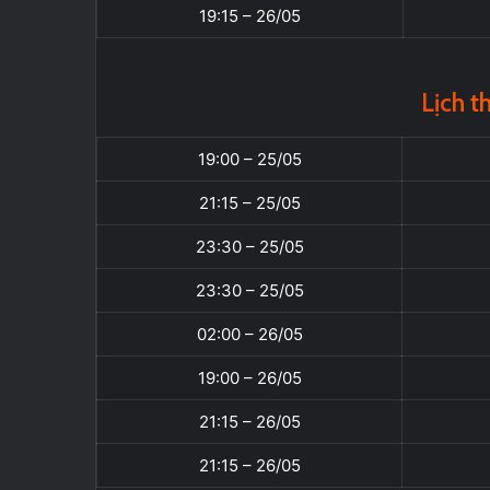
19:15 – 26/05
Lịch t
19:00 – 25/05
21:15 – 25/05
23:30 – 25/05
23:30 – 25/05
02:00 – 26/05
19:00 – 26/05
21:15 – 26/05
21:15 – 26/05