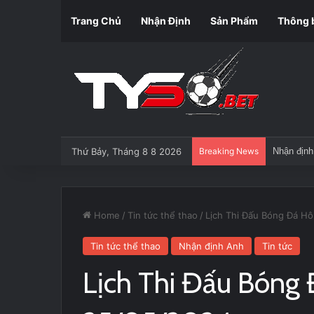
Trang Chủ
Nhận Định
Sản Phẩm
Thông 
Nhận định
Thứ Bảy, Tháng 8 8 2026
Breaking News
Home
/
Tin tức thể thao
/
Lịch Thi Đấu Bóng Đá H
Tin tức thể thao
Nhận định Anh
Tin tức
Lịch Thi Đấu Bóng