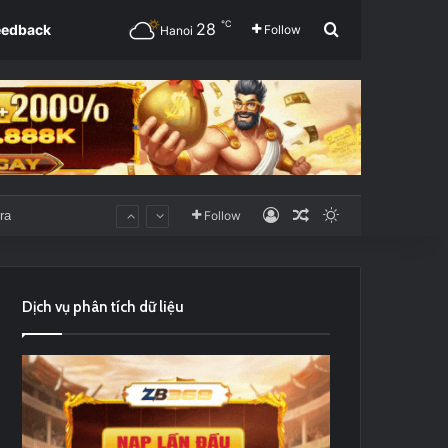
℃
28
Search for
eedback
Follow
Hanoi
ra
Log In
Random Article
Switch skin
Follow
Dịch vụ phân tích dữ liệu