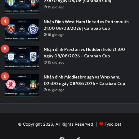
23h30 ngày 08/08 (Carabao Cup)
15 giờ ago
Nhận Định West Ham United vs Portsmouth
21:00 08/08/2026 | Carabao Cup
15 giờ ago
Nhận định Preston vs Huddersfield 21h00
ngày 08/08/2026 – Carabao Cup
15 giờ ago
Nhận định Middlesbrough vs Wrexham,
02h00 ngày 08/08/2026 – Carabao Cup
15 giờ ago
© Copyright 2026, All Rights Reserved |
Tyso.bet