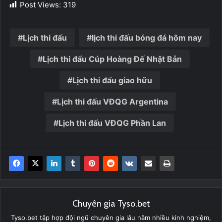
Post Views:
319
Lịch thi đấu
lịch thi đấu bóng đá hôm nay
Lịch thi đấu Cúp Hoàng Đế Nhật Bản
Lịch thi đấu giao hữu
Lịch thi đấu VĐQG Argentina
Lịch thi đấu VĐQG Phần Lan
Chuyên gia Tyso.bet
Tyso.bet tập hợp đội ngũ chuyên gia lâu năm nhiều kinh nghiệm,