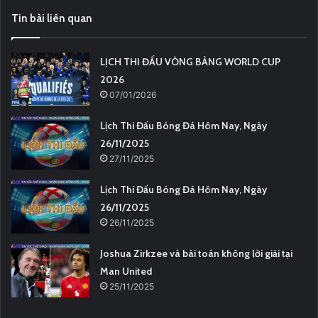
Tin bài liên quan
LỊCH THI ĐẤU VÒNG BẢNG WORLD CUP
2026
07/01/2026
Lịch Thi Đấu Bóng Đá Hôm Nay, Ngày
26/11/2025
27/11/2025
Lịch Thi Đấu Bóng Đá Hôm Nay, Ngày
26/11/2025
26/11/2025
Joshua Zirkzee và bài toán không lời giải tại
Man United
25/11/2025