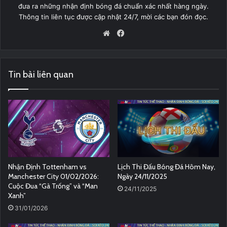
đưa ra những nhận định bóng đá chuẩn xác nhất hàng ngày.
Thông tin liên tục được cập nhật 24/7, mời các bạn đón đọc.
Website
Facebook
Tin bài liên quan
Nhận Định Tottenham vs
Lịch Thi Đấu Bóng Đá Hôm Nay,
Manchester City 01/02/2026:
Ngày 24/11/2025
Cuộc Đua “Gà Trống” và “Man
24/11/2025
Xanh”
31/01/2026