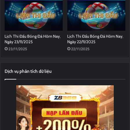
Lịch Thi Đấu Bóng Đá Hôm Nay,
Lịch Thi Đấu Bóng Đá Hôm Nay,
Ngày 23/11/2025
Ngày 22/11/2025
23/11/2025
22/11/2025
Dịch vụ phân tích dữ liệu