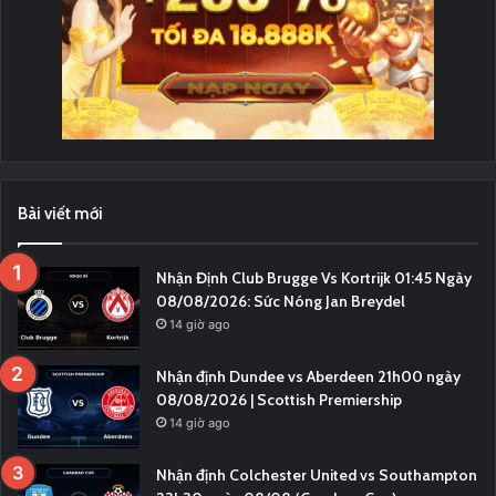
Bài viết mới
Nhận Định Club Brugge Vs Kortrijk 01:45 Ngày
08/08/2026: Sức Nóng Jan Breydel
14 giờ ago
Nhận định Dundee vs Aberdeen 21h00 ngày
08/08/2026 | Scottish Premiership
14 giờ ago
Nhận định Colchester United vs Southampton