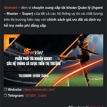
Sbetviet
– đơn vị
chuyên cung cấp tài khoản Quản lý (Agent
– Master – Super)
của tất cả các hệ thống uy tín và chất lượng
trên thị trường hiện nay với
chính sách giá ưu đãi và dịch vụ
hỗ trợ miễn phí đẳng cấp
.
❐
Website:
https://sbetviet.com/
❐
Telegram:
@SBV_Sales