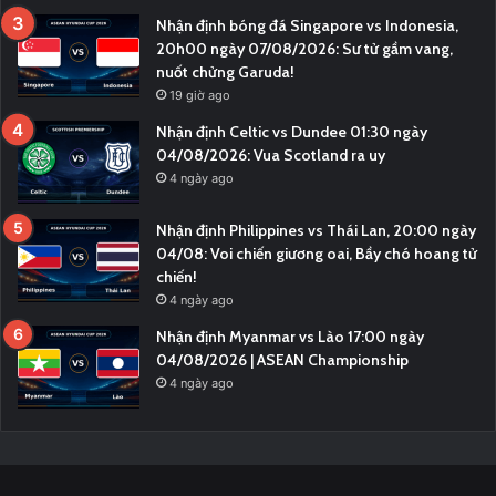
Nhận định bóng đá Singapore vs Indonesia,
20h00 ngày 07/08/2026: Sư tử gầm vang,
nuốt chửng Garuda!
19 giờ ago
Nhận định Celtic vs Dundee 01:30 ngày
04/08/2026: Vua Scotland ra uy
4 ngày ago
Nhận định Philippines vs Thái Lan, 20:00 ngày
04/08: Voi chiến giương oai, Bầy chó hoang tử
chiến!
4 ngày ago
Nhận định Myanmar vs Lào 17:00 ngày
04/08/2026 | ASEAN Championship
4 ngày ago