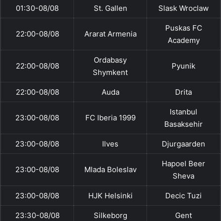
01:30-08/08
St. Gallen
Slask Wroclaw
Puskas FC
22:00-08/08
Ararat Armenia
Academy
Ordabasy
22:00-08/08
Pyunik
Shymkent
22:00-08/08
Auda
Drita
Istanbul
23:00-08/08
FC Iberia 1999
Basaksehir
23:00-08/08
Ilves
Djurgaarden
Hapoel Beer
23:00-08/08
Mlada Boleslav
Sheva
23:00-08/08
HJK Helsinki
Decic Tuzi
23:30-08/08
Silkeborg
Gent