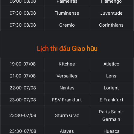
06:00-08/08
Palmeiras
Flamengo
07:30-08/08
Fluminense
Juventude
07:30-08/08
Gremio
Corinthians
Lịch thi đấu Giao hữu
19:00-07/08
Kitchee
Atletico
21:00-07/08
Versailles
Lens
22:00-07/08
Nantes
Lorient
23:00-07/08
FSV Frankfurt
E.Frankfurt
Paris Saint-
23:30-07/08
Sturm Graz
Germain
23:30-07/08
Alaves
Huesca