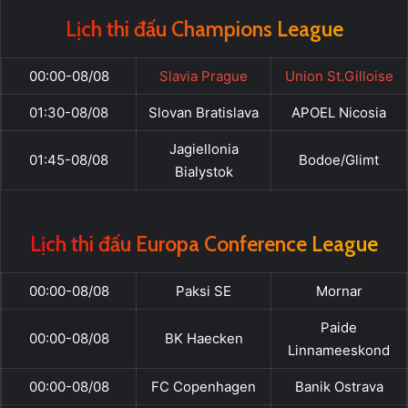
Lịch thi đấu Champions League
00:00-08/08
Slavia Prague
Union St.Gilloise
01:30-08/08
Slovan Bratislava
APOEL Nicosia
Jagiellonia
01:45-08/08
Bodoe/Glimt
Bialystok
Lịch thi đấu Europa Conference League
00:00-08/08
Paksi SE
Mornar
Paide
00:00-08/08
BK Haecken
Linnameeskond
00:00-08/08
FC Copenhagen
Banik Ostrava