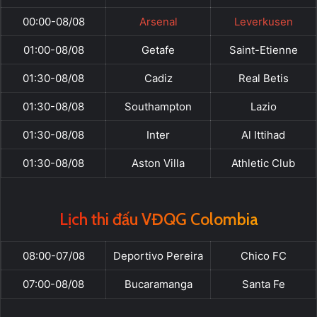
00:00-08/08
Arsenal
Leverkusen
01:00-08/08
Getafe
Saint-Etienne
01:30-08/08
Cadiz
Real Betis
01:30-08/08
Southampton
Lazio
01:30-08/08
Inter
Al Ittihad
01:30-08/08
Aston Villa
Athletic Club
Lịch thi đấu VĐQG Colombia
08:00-07/08
Deportivo Pereira
Chico FC
07:00-08/08
Bucaramanga
Santa Fe