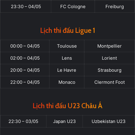
23:30 – 04/05
FC Cologne
Freiburg
Lịch thi đấu Ligue 1
00:00 – 04/05
Toulouse
Montpellier
02:00 – 04/05
Lens
Lorient
20:00 – 04/05
Le Havre
Strasbourg
22:00 – 04/05
Monaco
Clermont Foot
Lịch thi đấu U23 Châu Á
22:30 – 03/05
Japan U23
Uzbekistan U23