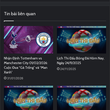
Tin bài liên quan
Nhận Định Tottenham vs
Lịch Thi Đấu Bóng Đá Hôm Nay,
Manchester City 01/02/2026:
Ngày 24/11/2025
Cuộc Đua “Gà Trống” và “Man
24/11/2025
Xanh”
31/01/2026