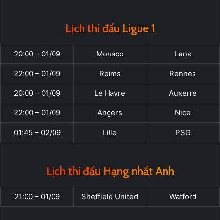
Lịch thi đấu Ligue 1
20:00 – 01/09
Monaco
Lens
22:00 – 01/09
Reims
Rennes
20:00 – 01/09
Le Havre
Auxerre
22:00 – 01/09
Angers
Nice
01:45 – 02/09
Lille
PSG
Lịch thi đấu Hạng nhất Anh
21:00 – 01/09
Sheffield United
Watford