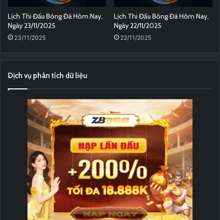
Lịch Thi Đấu Bóng Đá Hôm Nay,
Lịch Thi Đấu Bóng Đá Hôm Nay,
Ngày 23/11/2025
Ngày 22/11/2025
23/11/2025
22/11/2025
Dịch vụ phân tích dữ liệu