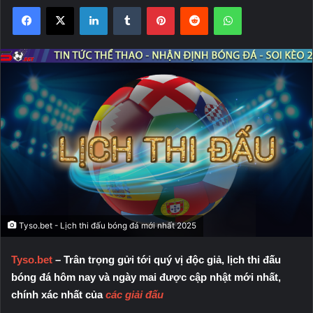
Facebook
X
LinkedIn
Tumblr
Pinterest
Reddit
WhatsApp
Tyso.bet - Lịch thi đấu bóng đá mới nhất 2025
Tyso.bet
– Trân trọng gửi tới quý vị độc giả, lịch thi đấu
bóng đá hôm nay và ngày mai được cập nhật mới nhất,
chính xác nhất của
các giải đấu