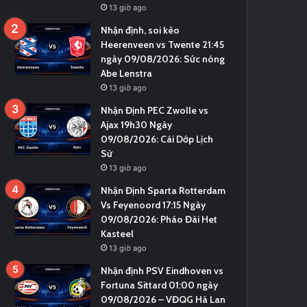
13 giờ ago
Nhận định, soi kèo
Heerenveen vs Twente 21:45
ngày 09/08/2026: Sức nóng
Abe Lenstra
13 giờ ago
Nhận Định PEC Zwolle vs
Ajax 19h30 Ngày
09/08/2026: Cái Dớp Lịch
Sử
13 giờ ago
Nhận Định Sparta Rotterdam
Vs Feyenoord 17:15 Ngày
09/08/2026: Pháo Đài Het
Kasteel
13 giờ ago
Nhận định PSV Eindhoven vs
Fortuna Sittard 01:00 ngày
09/08/2026 – VĐQG Hà Lan