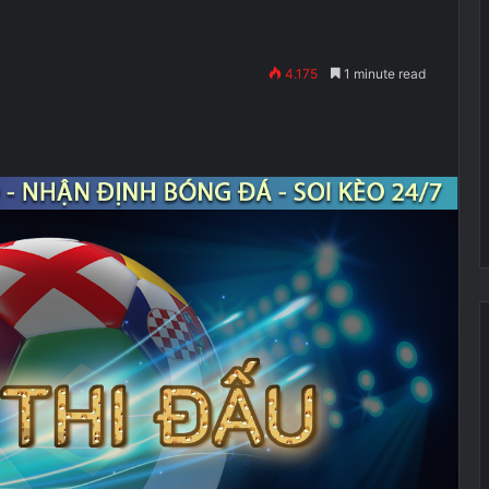
4.175
1 minute read