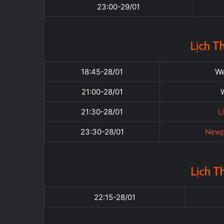
23:00-29/01
Lịch T
18:45-28/01
We
21:00-28/01
21:30-28/01
L
23:30-28/01
Newp
Lịch T
22:15-28/01