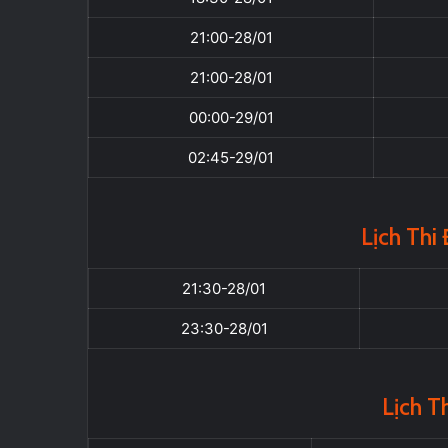
21:00-28/01
21:00-28/01
00:00-29/01
02:45-29/01
Lịch Thi
21:30-28/01
23:30-28/01
Lịch T