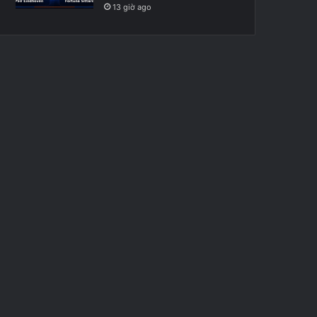
13 giờ ago