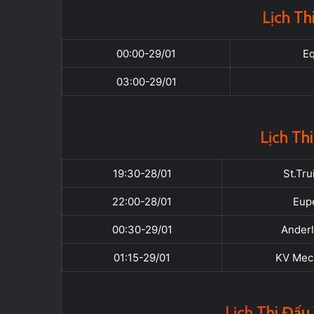
Lịch Th
00:00-29/01
Eq
03:00-29/01
Lịch Th
19:30-28/01
St.Tru
22:00-28/01
Eup
00:30-29/01
Anderl
01:15-29/01
KV Mec
Lịch Thi Đấ