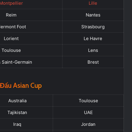
Montpellier
Lille
Reim
Nantes
lermont Foot
Strasbourg
Lorient
Le Havre
Toulouse
Lens
s Saint-Germain
Brest
 Đấu Asian Cup
Australia
Toulouse
Tajikistan
UAE
Iraq
Jordan