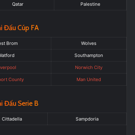
Qatar
Palestine
hi Đấu Cúp FA
st Brom
Wolves
Watford
Southampton
iverpool
Norwich City
ort County
Man United
hi Đấu Serie B
Cittadella
Sampdoria