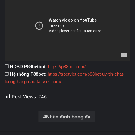
❐
HDSD P88betbot
:
https://p88bot.com/
❐
Hệ thống P88bet:
https://sbetviet.com/p88bet-uy-tin-chat-
luong-hang-dau-tai-viet-nam/
Post Views:
246
Nhận định bóng đá