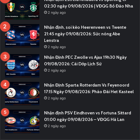
02:30 ngày 09/08/2026 | VĐQG Bồ Đào Nha
2 ngày ago
Nhận định, soi kèo Heerenveen vs Twente
21:45 ngày 09/08/2026: Sức nóng Abe
Lenstra
2 ngày ago
Nhận Định PEC Zwolle vs Ajax 19h30 Ngày
09/08/2026: Cái Dớp Lịch Sử
2 ngày ago
Nhận Định Sparta Rotterdam Vs Feyenoord
17:15 Ngày 09/08/2026: Pháo Đài Het Kasteel
2 ngày ago
Nhận định PSV Eindhoven vs Fortuna Sittard
01:00 ngày 09/08/2026 – VĐQG Hà Lan
2 ngày ago