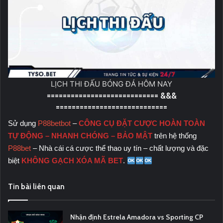
LỊCH THI ĐẤU BÓNG ĐÁ HÔM NAY
============================ &&&
============================
Sử dụng
P88betbot
–
CÔNG CỤ ĐẶT CƯỢC HOÀN TOÀN
TỰ ĐỘNG – NHANH CHÓNG – BẢO MẬT
trên hệ thống
P88bet
– Nhà cái cá cược thể thao uy tín – chất lượng và đặc
biệt
KHÔNG GẠCH XÓA MÃ BET
.
Tin bài liên quan
Nhận định Estrela Amadora vs Sporting CP