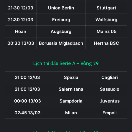
21:30 12/03
Union Berlin
Stuttgart
21:30 12/03
Freiburg
Wolfsburg
Hoãn
Augsburg
Mainz 05
00:30 13/03
Borussia M’gladbach
Hertha BSC
Lịch thi đấu Serie A – Vòng 29
21:00 12/03
Spezia
Cagliari
21:00 12/03
Salernitana
Sassuolo
00:00 13/03
Sampdoria
Juventus
02:45 13/03
Milan
Empoli