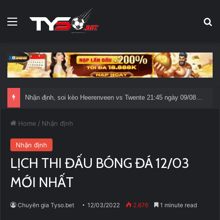
Menu
Se
Nhận định, soi kèo Heerenveen vs Twente 21:45 ngày 09/08/2026: Sức nóng Abe Lenstra
Home
/
Nhận định
Nhận định
LỊCH THI ĐẤU BÓNG ĐÁ 12/03
MỚI NHẤT
Chuyên gia Tyso.bet
12/03/2022
2.676
1 minute read