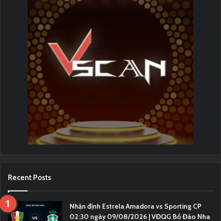
Recent Posts
Nhận định Estrela Amadora vs Sporting CP
02:30 ngày 09/08/2026 | VĐQG Bồ Đào Nha