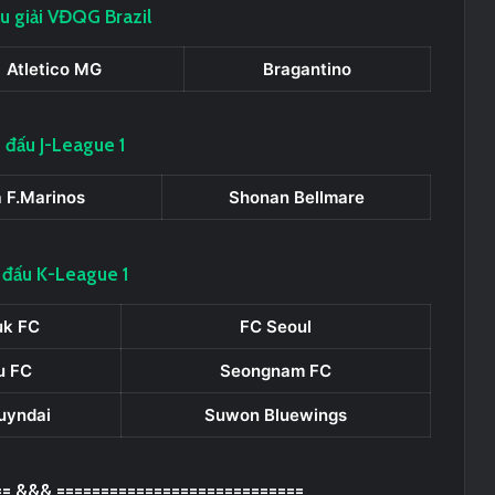
ấu giải VĐQG Brazil
Atletico MG
Bragantino
i đấu J-League 1
 F.Marinos
Shonan Bellmare
i đấu K-League 1
uk FC
FC Seoul
u FC
Seongnam FC
uyndai
Suwon Bluewings
=== &&&
============================