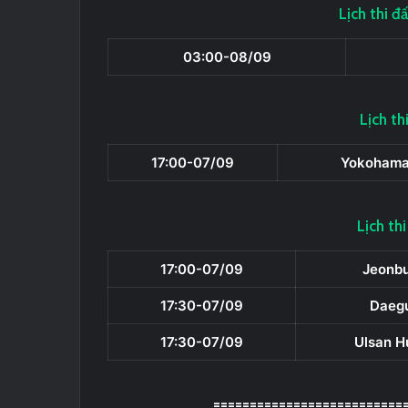
Lịch thi đ
03:00-08/09
Lịch th
17:00-07/09
Yokohama
Lịch th
17:00-07/09
Jeonb
17:30-07/09
Daeg
17:30-07/09
Ulsan H
=========================