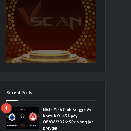
Recent Posts
Nhận Định Club Brugge Vs
Kortrijk 01:45 Ngày
08/08/2026: Sức Nóng Jan
Breydel