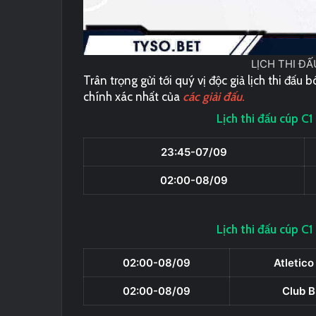
LỊCH THI Đ
Trân trọng gửi tới quý vị độc giả lịch thi đấ
chính xác nhất của
các giải đấu
.
Lịch thi đấu cúp 
23:45-07/09
02:00-08/09
Lịch thi đấu cúp 
02:00-08/09
Atletico
02:00-08/09
Club 