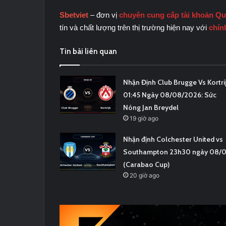
Sbetviet
– đơn vị
chuyên cung cấp tài khoản Quả
tín và chất lượng trên thị trường hiện nay với
chín
Tin bài liên quan
Nhận Định Club Brugge Vs Kortri
01:45 Ngày 08/08/2026: Sức
Nóng Jan Breydel
19 giờ ago
Nhận định Colchester United vs
Southampton 23h30 ngày 08/
(Carabao Cup)
20 giờ ago