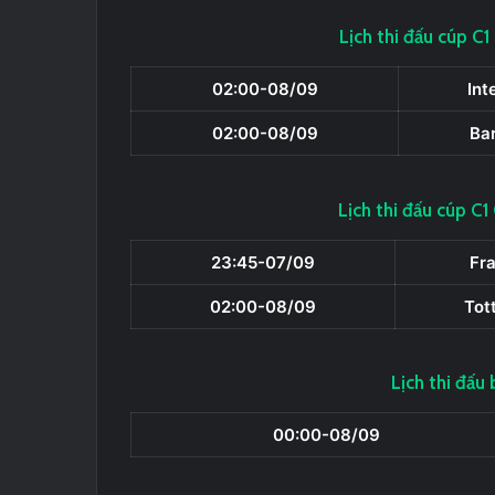
Lịch thi đấu cúp 
02:00-08/09
Int
02:00-08/09
Ba
Lịch thi đấu cúp 
23:45-07/09
Fra
02:00-08/09
Tot
Lịch thi đấu
00:00-08/09