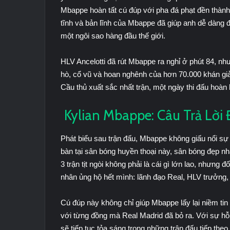
Mbappe hoàn tất cú đúp với pha đá phạt đền thành 
tĩnh và bản lĩnh của Mbappe đã giúp anh dễ dàng 
một ngôi sao hàng đầu thế giới.
HLV Ancelotti đã rút Mbappe ra nghỉ ở phút 84, n
hò, cổ vũ và hoan nghênh của hơn 70.000 khán gi
Cầu thủ xuất sắc nhất trận, một ngày thi đấu hoàn
Kylian Mbappe: Câu Trả Lời 
Phát biểu sau trận đấu, Mbappe không giấu nổi sự
bàn tại sân bóng huyền thoại này, sân bóng đẹp nhấ
3 trận tịt ngòi không phải là cái gì lớn lao, nhưng 
nhân ủng hộ hết mình: lãnh đạo Real, HLV trưởng,
Cú đúp này không chỉ giúp Mbappe lấy lại niềm t
với từng đồng mà Real Madrid đã bỏ ra. Với sự hỗ
sẽ tiếp tục tỏa sáng trong những trận đấu tiếp th