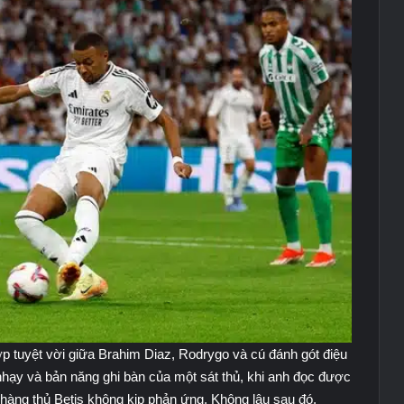
p tuyệt vời giữa Brahim Diaz, Rodrygo và cú đánh gót điệu
hạy và bản năng ghi bàn của một sát thủ, khi anh đọc được
 hàng thủ Betis không kịp phản ứng. Không lâu sau đó,