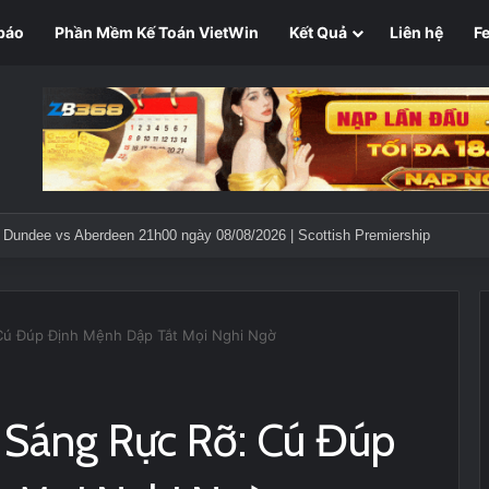
báo
Phần Mềm Kế Toán VietWin
Kết Quả
Liên hệ
F
 Colchester United vs Southampton 23h30 ngày 08/08 (Carabao Cup)
Cú Đúp Định Mệnh Dập Tắt Mọi Nghi Ngờ
 Sáng Rực Rỡ: Cú Đúp