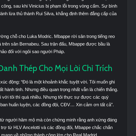
công, sau khi Vinicius bị phạm lỗi trong vòng cấm. Sự bình
đánh lừa thủ thành Rui Silva, khẳng định thêm đẳng cấp của
hường chỗ cho Luka Modric. Mbappe rời sân trong tiếng reo
ả trên sân Bernabeu. Sau trận đấu, Mbappe được bầu là
 hảo đối với ngôi sao người Pháp.
Đanh Thép Cho Mọi Lời Chỉ Trích
 xúc động: “Đó là một khoảnh khắc tuyệt vời. Tôi muốn ghi
t hành tinh. Nhưng điều quan trọng nhất vẫn là chiến thắng.
đối với tôi thì quá nhiều. Nhưng tôi thực sự được các quý
 ban huấn luyện, các đồng đội, CĐV… Xin cảm ơn tất cả”.
in từ người hâm mộ mà còn chứng minh rằng anh xứng đáng
 trợ từ HLV Ancelotti và các đồng đội, Mbappe chắc chắn
eo, mang về những thành công lớn cho Real Madrid.