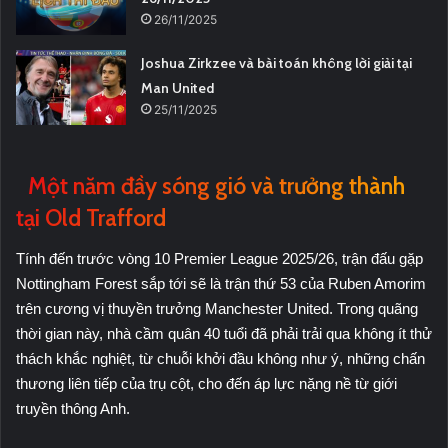
26/11/2025
Joshua Zirkzee và bài toán không lời giải tại
Man United
25/11/2025
Một năm đầy sóng gió và trưởng thành
tại Old Trafford
Tính đến trước vòng 10 Premier League 2025/26, trận đấu gặp
Nottingham Forest sắp tới sẽ là trận thứ 53 của Ruben Amorim
trên cương vị thuyền trưởng Manchester United. Trong quãng
thời gian này, nhà cầm quân 40 tuổi đã phải trải qua không ít thử
thách khắc nghiệt, từ chuỗi khởi đầu không như ý, những chấn
thương liên tiếp của trụ cột, cho đến áp lực nặng nề từ giới
truyền thông Anh.