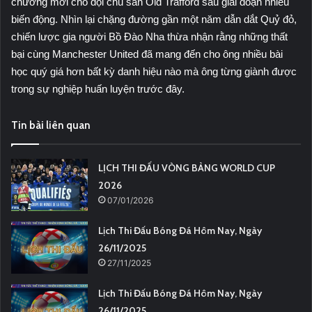
chương mới cho đội chủ sân Old Trafford sau giai đoạn nhiều
biến động. Nhìn lại chặng đường gần một năm dẫn dắt Quỷ đỏ,
chiến lược gia người Bồ Đào Nha thừa nhận rằng những thất
bại cùng Manchester United đã mang đến cho ông nhiều bài
học quý giá hơn bất kỳ danh hiệu nào mà ông từng giành được
trong sự nghiệp huấn luyện trước đây.
Tin bài liên quan
LỊCH THI ĐẤU VÒNG BẢNG WORLD CUP
2026
07/01/2026
Lịch Thi Đấu Bóng Đá Hôm Nay, Ngày
26/11/2025
27/11/2025
Lịch Thi Đấu Bóng Đá Hôm Nay, Ngày
26/11/2025