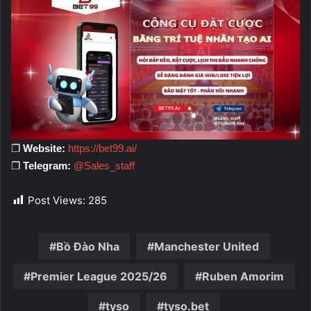
❐
Website:
https://bet99.ai/
❐
Telegram:
@Sales_staff
Post Views:
285
Bồ Đào Nha
Manchester United
Premier League 2025/26
Ruben Amorim
tyso
tyso.bet