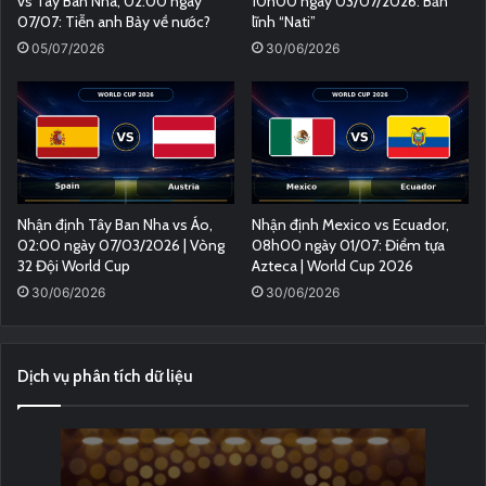
vs Tây Ban Nha, 02:00 ngày
10h00 ngày 03/07/2026: Bản
07/07: Tiễn anh Bảy về nước?
lĩnh “Nati”
05/07/2026
30/06/2026
Nhận định Tây Ban Nha vs Áo,
Nhận định Mexico vs Ecuador,
02:00 ngày 07/03/2026 | Vòng
08h00 ngày 01/07: Điểm tựa
32 Đội World Cup
Azteca | World Cup 2026
30/06/2026
30/06/2026
Dịch vụ phân tích dữ liệu