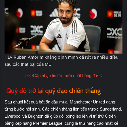
HLV Ruben Amorim khẳng định mình đã rút ra nhiều điều
sau các thất bại của MU.
>>>Cập nhập tin tức mới nhất bóng đá<<
Quỷ đỏ trở lại quỹ đạo chiến thắng
Sau chuỗi kết quả bất ổn đầu mùa, Manchester United đang
từng bước hồi sinh. Các chiến thắng liên tiếp trước Sunderland,
Liverpool và Brighton đã giúp đội bóng leo lên vị trí thứ 6 trên
bảng xếp hạng Premier League, cũng là thứ hạng cao nhất kể