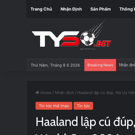
Trang Chủ
Nhận Định
Sản Phẩm
Thông 
Thứ Năm, Tháng 8 6 2026
Breaking News
Home
/
Nhận định
/
Haaland lập cú đúp, Na Uy tiế
Tin tức thể thao
Tin tức
Haaland lập cú đúp,