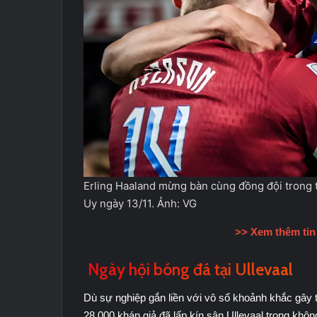
Erling Haaland mừng bàn cùng đồng đội trong t
Uy ngày 13/11. Ảnh: VG
>> Xem thêm tin
Ngày hội bóng đá tại Ullevaal
Dù sự nghiệp gắn liền với vô số khoảnh khắc gây 
28.000 khán giả đã lấp kín sân Ullevaal trong khôn