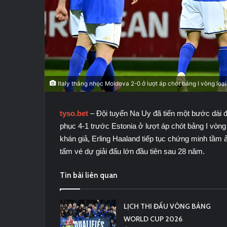
Italy thắng nhọc Moldova 2-0 ở lượt áp chót bảng I vòng lo
tyso.bet
– Đội tuyển Na Uy đã tiến một bước dài 
phục 4-1 trước Estonia ở lượt áp chót bảng I vòng
khán giả, Erling Haaland tiếp tục chứng minh tầm 
tấm vé dự giải đấu lớn đầu tiên sau 28 năm.
Tin bài liên quan
LỊCH THI ĐẤU VÒNG BẢNG
WORLD CUP 2026