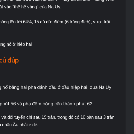
ặt vào “thế hệ vàng” của Na Uy.
ng lên tới 64%, 15 cú dứt điểm (6 trúng đích), vượt trội
ng nổ ở hiệp hai
 cú đúp
nổ bằng hai pha đánh đầu ở đầu hiệp hai, đưa Na Uy
 phút 56 và pha đệm bóng cận thành phút 62.
 đội tuyển chỉ sau 19 trận, trong đó có 10 bàn sau 3 trận
 châu Âu phải e dè.