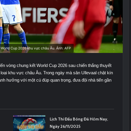
ại World Cup 2026 khu vực châu Âu. Ảnh: AFP
đến vòng chung kết World Cup 2026 sau chiến thắng thuyết
 loại khu vực châu Âu. Trong ngày mà sân Ullevaal chật kín
ảnh hưởng với một cú đúp quan trọng, đưa đội nhà tiến gần
Lịch Thi Đấu Bóng Đá Hôm Nay,
Ngày 26/11/2025