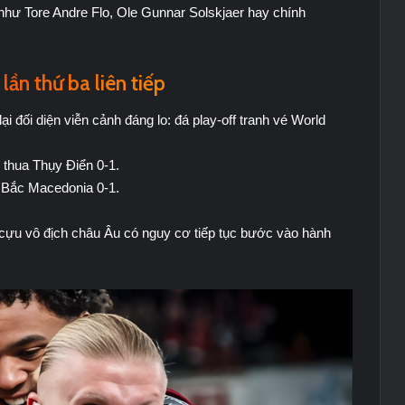
 như Tore Andre Flo, Ole Gunnar Solskjaer hay chính
lần thứ ba liên tiếp
ại đối diện viễn cảnh đáng lo: đá play-off tranh vé World
 thua Thụy Điển 0-1.
a Bắc Macedonia 0-1.
cựu vô địch châu Âu có nguy cơ tiếp tục bước vào hành