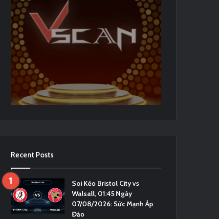
Recent Posts
Soi Kèo Bristol City vs
Walsall, 01:45 Ngày
07/08/2026: Sức Mạnh Áp
Đảo