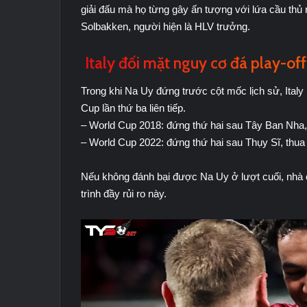
giải đấu mà họ từng gây ấn tượng với lứa cầu thủ
Solbakken, người hiện là HLV trưởng.
Italy đối mặt nguy cơ đá play-off 
Trong khi Na Uy đứng trước cột mốc lịch sử, Italy l
Cup lần thứ ba liên tiếp.
– World Cup 2018: đứng thứ hai sau Tây Ban Nha,
– World Cup 2022: đứng thứ hai sau Thụy Sĩ, thu
Nếu không đánh bại được Na Uy ở lượt cuối, nhà 
trình đầy rủi ro này.