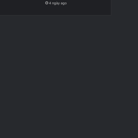
4 ngày ago