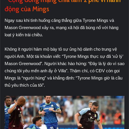
động của Mings
Ngay sau khi tình huống căng thẳng giữa Tyrone Mings và
Mason Greenwood xảy ra, mạng xã hội đã bùng nổ với hàng
loạt ý kiến trái chiều.
Không ít người hâm mộ bày tỏ sự ủng hộ dành cho trung vệ
người Anh. Một tài khoản viết: “Tyrone Mings thực sự đã ‘xử lý’
Mason Greenwood”. Người khác hào hứng: “Đây là lý do vì sao
chúng tôi yêu mến anh ấy ở Villa”. Thậm chí, có CĐV còn gọi
Mings là “người hùng” và khẳng định: “Tyrone Mings giờ là cầu
thủ yêu thích của tôi”.