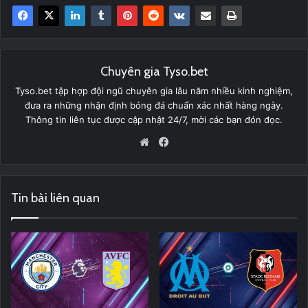
Chuyên gia Tyso.bet
Tyso.bet tập hợp đội ngũ chuyên gia lâu năm nhiều kinh nghiệm,
đưa ra những nhận định bóng đá chuẩn xác nhất hàng ngày.
Thông tin liên tục được cập nhật 24/7, mời các bạn đón đọc.
Website
Facebook
Tin bài liên quan