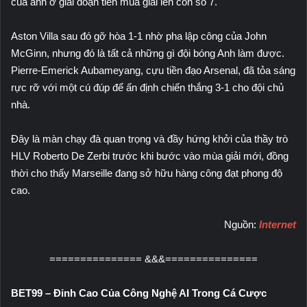
của anh ở giai đoạn tiền mùa giải lên con số 7.
Aston Villa sau đó gỡ hòa 1-1 nhờ pha lập công của John
McGinn, nhưng đó là tất cả những gì đội bóng Anh làm được.
Pierre-Emerick Aubameyang, cựu tiền đạo Arsenal, đã tỏa sáng
rực rỡ với một cú đúp để ấn định chiến thắng 3-1 cho đội chủ
nhà.
Đây là màn chạy đà quan trọng và đầy hứng khởi của thầy trò
HLV Roberto De Zerbi trước khi bước vào mùa giải mới, đồng
thời cho thấy Marseille đang sở hữu hàng công đạt phong độ
cao.
Nguồn:
Internet
=============== &&&===============
BET99 – Đỉnh Cao Của Công Nghệ AI Trong Cá Cược