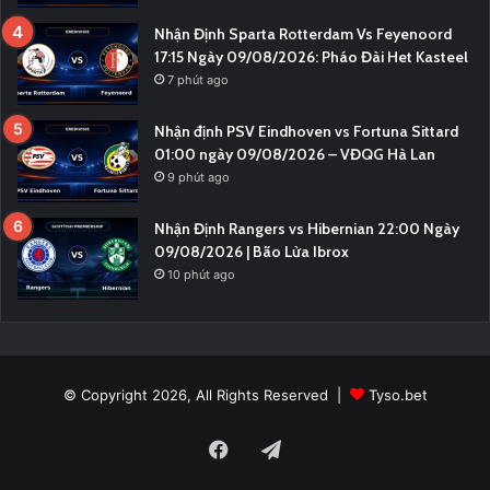
Nhận Định Sparta Rotterdam Vs Feyenoord
17:15 Ngày 09/08/2026: Pháo Đài Het Kasteel
7 phút ago
Nhận định PSV Eindhoven vs Fortuna Sittard
01:00 ngày 09/08/2026 – VĐQG Hà Lan
9 phút ago
Nhận Định Rangers vs Hibernian 22:00 Ngày
09/08/2026 | Bão Lửa Ibrox
10 phút ago
© Copyright 2026, All Rights Reserved |
Tyso.bet
Facebook
Telegram