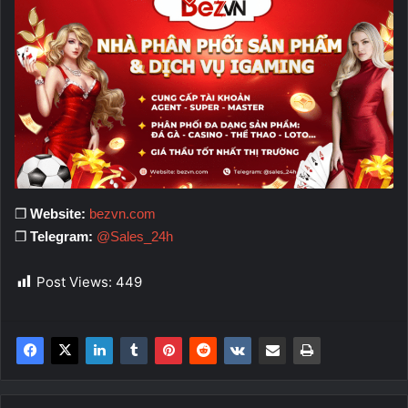
❐
Website:
bezvn.com
❐
Telegram:
@Sales_24h
Post Views:
449