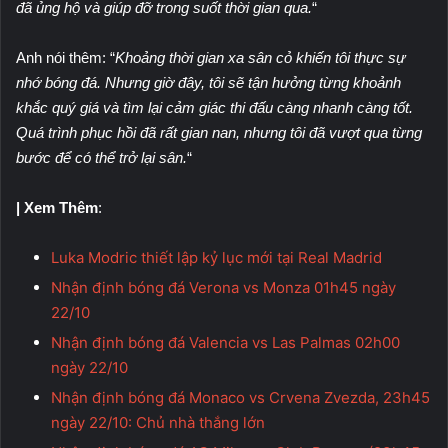
đã ủng hộ và giúp đỡ trong suốt thời gian qua.
“
Anh nói thêm: “
Khoảng thời gian xa sân cỏ khiến tôi thực sự
nhớ bóng đá. Nhưng giờ đây, tôi sẽ tận hưởng từng khoảnh
khắc quý giá và tìm lại cảm giác thi đấu càng nhanh càng tốt.
Quá trình phục hồi đã rất gian nan, nhưng tôi đã vượt qua từng
bước để có thể trở lại sân.
“
| Xem Thêm
:
Luka Modric thiết lập kỷ lục mới tại Real Madrid
Nhận định bóng đá Verona vs Monza 01h45 ngày
22/10
Nhận định bóng đá Valencia vs Las Palmas 02h00
ngày 22/10
Nhận định bóng đá Monaco vs Crvena Zvezda, 23h45
ngày 22/10: Chủ nhà thắng lớn