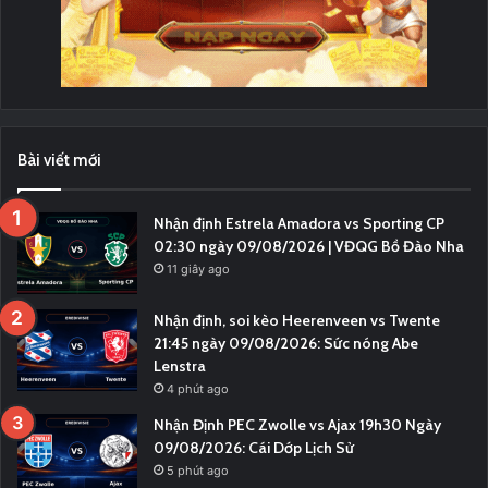
Bài viết mới
Nhận định Estrela Amadora vs Sporting CP
02:30 ngày 09/08/2026 | VĐQG Bồ Đào Nha
11 giây ago
Nhận định, soi kèo Heerenveen vs Twente
21:45 ngày 09/08/2026: Sức nóng Abe
Lenstra
4 phút ago
Nhận Định PEC Zwolle vs Ajax 19h30 Ngày
09/08/2026: Cái Dớp Lịch Sử
5 phút ago