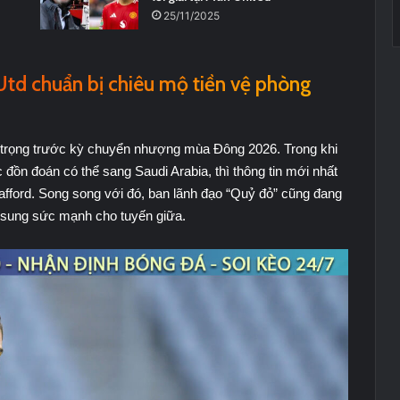
25/11/2025
Utd chuẩn bị chiêu mộ tiền vệ phòng
 trọng trước kỳ chuyển nhượng mùa Đông 2026. Trong khi
 đồn đoán có thể sang Saudi Arabia, thì thông tin mới nhất
rafford. Song song với đó, ban lãnh đạo “Quỷ đỏ” cũng đang
ổ sung sức mạnh cho tuyến giữa.