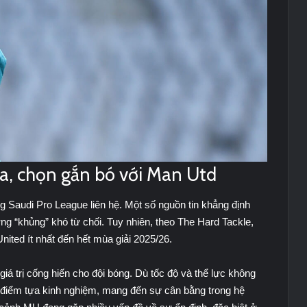
ia, chọn gắn bó với Man Utd
g Saudi Pro League liên hệ. Một số nguồn tin khẳng định
ng “khủng” khó từ chối. Tuy nhiên, theo The Hard Tackle,
nited ít nhất đến hết mùa giải 2025/26.
iá trị cống hiến cho đội bóng. Dù tốc độ và thể lực không
 điểm tựa kinh nghiệm, mang đến sự cân bằng trong hệ