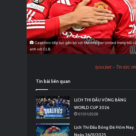
Casemiro tiếp tục gắn bó với Manchester United trong bối c
anh với CLB.
tyso.bet – Tin tức n
Tin bài liên quan
LỊCH THI ĐẤU VÒNG BẢNG
WORLD CUP 2026
07/01/2026
Lịch Thi Đấu Bóng Đá Hôm Nay,
Ngày 26/11/2025