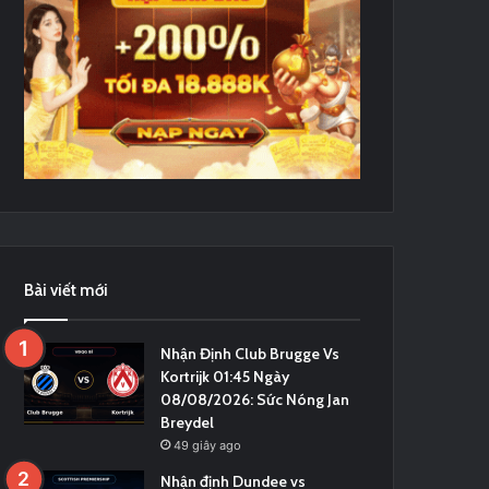
Bài viết mới
Nhận Định Club Brugge Vs
Kortrijk 01:45 Ngày
08/08/2026: Sức Nóng Jan
Breydel
49 giây ago
Nhận định Dundee vs