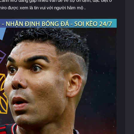
 cảnh MU đang gặp nhiều vấn đề về sự ổn định, đặc biệt ở
miro được xem là tin vui với người hâm mộ .