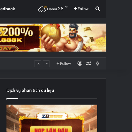
℃
28
Search for
eedback
Follow
Hanoi
Log In
Random Article
Switch skin
Follow
Dịch vụ phân tích dữ liệu