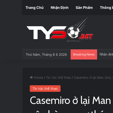
Trang Chủ
Nhận Định
Sản Phẩm
Thông 
Thứ Năm, Tháng 8 6 2026
Breaking News
Nhận địn
Home
/
Tin tức thể thao
/
Casemiro ở lại Man Utd,
Tin tức thể thao
Casemiro ở lại Man