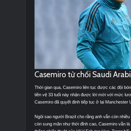
Casemiro từ chối Saudi Arab
Thời gian qua, Casemiro liên tục được các đội bón
tiền vệ 33 tuổi này nhận được lời mời với mức lươ
Casemiro đã quyết định tiếp tục ở lại Manchester U
Ngôi sao người Brazil cho rằng anh vẫn còn nhiều g
còn sung mãn như thời đỉnh cao, Casemiro vẫn là