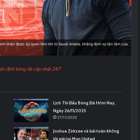
ảnh nhận được sự quan tâm lớn từ Saudi Arabia, khẳng định sự tận tâm của
hận định bóng đá cập nhật 24/7
Lịch Thi Đấu Bóng Đá Hôm Nay,
Ngày 26/11/2025
27/11/2025
Joshua Zirkzee và bài toán không
lời giải tại Man United