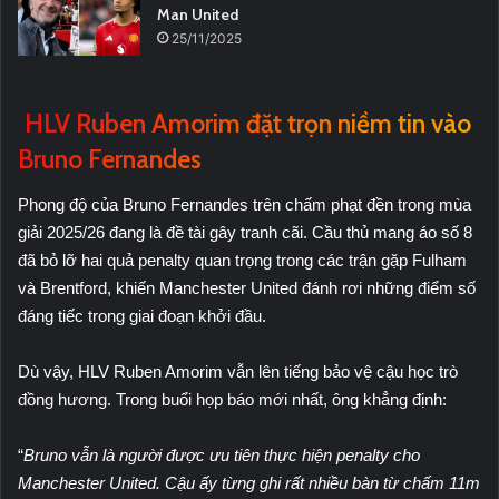
Man United
25/11/2025
HLV Ruben Amorim đặt trọn niềm tin vào
Bruno Fernandes
Phong độ của Bruno Fernandes trên chấm phạt đền trong mùa
giải 2025/26 đang là đề tài gây tranh cãi. Cầu thủ mang áo số 8
đã bỏ lỡ hai quả penalty quan trọng trong các trận gặp Fulham
và Brentford, khiến Manchester United đánh rơi những điểm số
đáng tiếc trong giai đoạn khởi đầu.
Dù vậy, HLV Ruben Amorim vẫn lên tiếng bảo vệ cậu học trò
đồng hương. Trong buổi họp báo mới nhất, ông khẳng định:
“
Bruno vẫn là người được ưu tiên thực hiện penalty cho
Manchester United. Cậu ấy từng ghi rất nhiều bàn từ chấm 11m