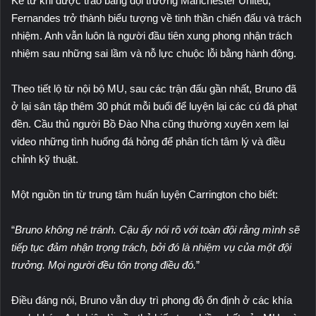
Kể từ khi được trao băng đội trưởng Manchester United,
Fernandes trở thành biểu tượng về tinh thần chiến đấu và trách
nhiệm. Anh vẫn luôn là người đầu tiên xung phong nhận trách
nhiệm sau những sai lầm và nỗ lực chuộc lỗi bằng hành động.
Theo tiết lộ từ nội bộ MU, sau các trận đấu gần nhất, Bruno đã
ở lại sân tập thêm 30 phút mỗi buổi để luyện lại các cú đá phạt
đền. Cầu thủ người Bồ Đào Nha cũng thường xuyên xem lại
video những tình huống đá hỏng để phân tích tâm lý và điều
chỉnh kỹ thuật.
Một nguồn tin từ trung tâm huấn luyện Carrington cho biết:
“
Bruno không né tránh. Cậu ấy nói rõ với toàn đội rằng mình sẽ
tiếp tục đảm nhận trọng trách, bởi đó là nhiệm vụ của một đội
trưởng. Mọi người đều tôn trọng điều đó.
”
Điều đáng nói, Bruno vẫn duy trì phong độ ổn định ở các khía