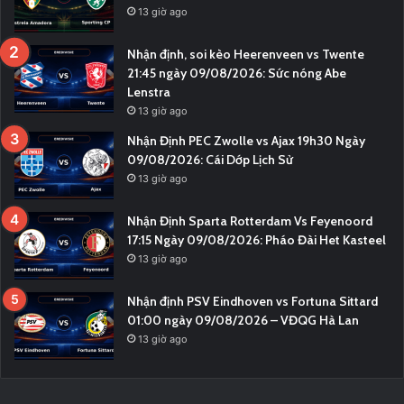
13 giờ ago
Nhận định, soi kèo Heerenveen vs Twente
21:45 ngày 09/08/2026: Sức nóng Abe
Lenstra
13 giờ ago
Nhận Định PEC Zwolle vs Ajax 19h30 Ngày
09/08/2026: Cái Dớp Lịch Sử
13 giờ ago
Nhận Định Sparta Rotterdam Vs Feyenoord
17:15 Ngày 09/08/2026: Pháo Đài Het Kasteel
13 giờ ago
Nhận định PSV Eindhoven vs Fortuna Sittard
01:00 ngày 09/08/2026 – VĐQG Hà Lan
13 giờ ago