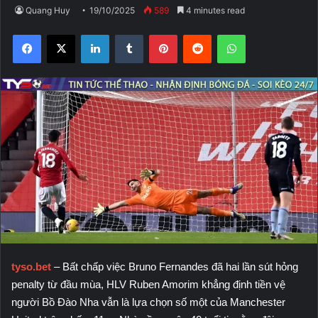
Quang Huy
19/10/2025
589
4 minutes read
Facebook
X
LinkedIn
Tumblr
Pinterest
Reddit
WhatsApp
tyso.bet
– Bất chấp việc Bruno Fernandes đã hai lần sút hỏng
penalty từ đầu mùa, HLV Ruben Amorim khẳng định tiền vệ
người Bồ Đào Nha vẫn là lựa chọn số một của Manchester