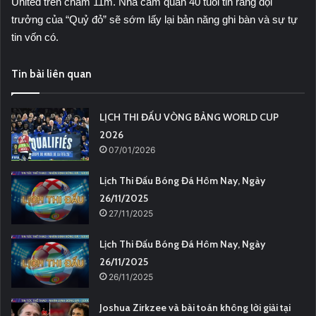
United trên chấm 11m. Nhà cầm quân 40 tuổi tin rằng đội
trưởng của “Quỷ đỏ” sẽ sớm lấy lại bản năng ghi bàn và sự tự
tin vốn có.
Tin bài liên quan
LỊCH THI ĐẤU VÒNG BẢNG WORLD CUP
2026
07/01/2026
Lịch Thi Đấu Bóng Đá Hôm Nay, Ngày
26/11/2025
27/11/2025
Lịch Thi Đấu Bóng Đá Hôm Nay, Ngày
26/11/2025
26/11/2025
Joshua Zirkzee và bài toán không lời giải tại