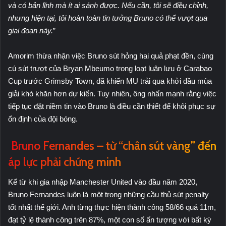
và có bản lĩnh mà ít ai sánh được. Nếu cần, tôi sẽ điều chỉnh,
nhưng hiện tại, tôi hoàn toàn tin tưởng Bruno có thể vượt qua
giai đoạn này.
”
Amorim thừa nhận việc Bruno sút hỏng hai quả phạt đền, cùng
cú sút trượt của Bryan Mbeumo trong loạt luân lưu ở Carabao
Cup trước Grimsby Town, đã khiến MU trải qua khởi đầu mùa
giải khó khăn hơn dự kiến. Tuy nhiên, ông nhấn mạnh rằng việc
tiếp tục đặt niềm tin vào Bruno là điều cần thiết để khôi phục sự
ổn định của đội bóng.
Bruno Fernandes – từ “chân sút vàng” đến
áp lực phải chứng minh
Kể từ khi gia nhập Manchester United vào đầu năm 2020,
Bruno Fernandes luôn là một trong những cầu thủ sút penalty
tốt nhất thế giới. Anh từng thực hiện thành công 58/66 quả 11m,
đạt tỷ lệ thành công trên 87%, một con số ấn tượng với bất kỳ