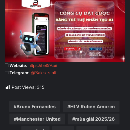
❐
Website:
https://bet99.ai/
❐
Telegram:
@Sales_staff
Post Views:
315
Bruno Fernandes
HLV Ruben Amorim
Manchester United
mùa giải 2025/26