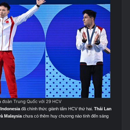
 là đoàn Trung Quốc với 29 HCV
,
Indonesia
đã chính thức giành tấm HCV thứ hai.
Thái Lan
và Malaysia
chưa có thêm huy chương nào tính đến sáng