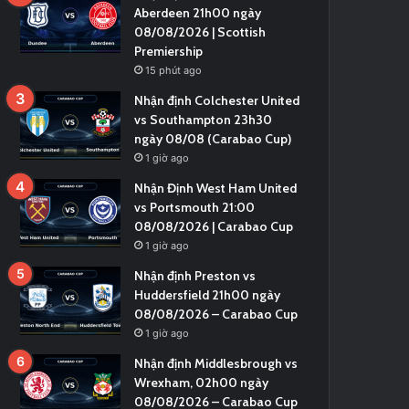
Aberdeen 21h00 ngày
08/08/2026 | Scottish
Premiership
15 phút ago
Nhận định Colchester United
vs Southampton 23h30
ngày 08/08 (Carabao Cup)
1 giờ ago
Nhận Định West Ham United
vs Portsmouth 21:00
08/08/2026 | Carabao Cup
1 giờ ago
Nhận định Preston vs
Huddersfield 21h00 ngày
08/08/2026 – Carabao Cup
1 giờ ago
Nhận định Middlesbrough vs
Wrexham, 02h00 ngày
08/08/2026 – Carabao Cup