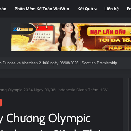
báo
Phần Mềm Kế Toán VietWin
Kết Quả
Liên hệ
F
h Colchester United vs Southampton 23h30 ngày 08/08 (Carabao Cup)
ơng Olympic 2024 Ngày 09/08: Indonesia Giành Thêm HCV
y Chương Olympic