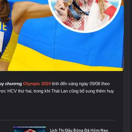
uy chương
Olympic 2024
tính đến sáng ngày 09/08 theo
ược HCV thứ hai, trong khi Thái Lan cũng bổ sung thêm huy
Lịch Thi Đấu Bóng Đá Hôm Nay,