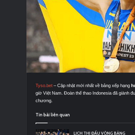
Tyso.bet
– Cập nhật mới nhất về bảng xếp hạng
h
giờ Việt Nam. Đoàn thể thao Indonesia đã giành đ
chương.
Tin bài liên quan
LỊCH THI ĐẤU VÒNG BẢNG