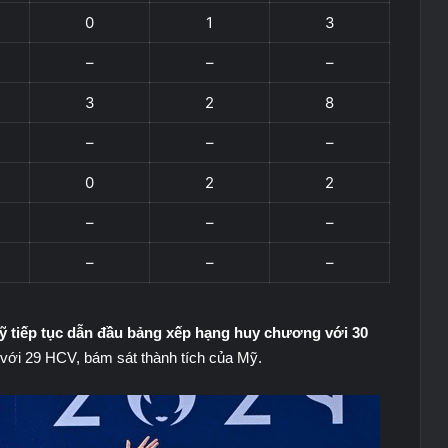
0
1
3
–
–
–
3
2
8
–
–
–
0
2
2
–
–
–
–
–
–
 tiếp tục dẫn đầu bảng xếp hạng huy chương với 30
với 29 HCV, bám sát thành tích của Mỹ.