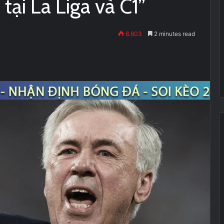
tại La Liga và C1”
6.603
2 minutes read