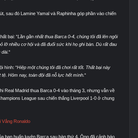
phút, sau đó Lamine Yamal và Raphinha góp phần vào chiến
ất bại: “
Lần gần nhất thua Barca 0-4, chúng tôi đã lên ngôi
 lỡ nhiều cơ hội và đã đuối sức khi họ ghi bàn. Dù rất đau
 dài.
“
i hình: “
Hiệp một chúng tôi đã chơi rất tốt. Thất bại này
ất tệ. Hôm nay, toàn đội đã nỗ lực hết mình.
“
 khi Real Madrid thua Barca 0-4 vào tháng 3, nhưng vẫn về
 Champions League sau chiến thắng Liverpool 1-0 ở chung
i Vắng Ronaldo
của ban huấn luyện Barca sau bàn thứ 4. Ông đã cảnh báo