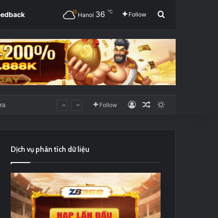
℃
36
Search for
eedback
Follow
Hanoi
ra
Log In
Random Article
Switch skin
Follow
Dịch vụ phân tích dữ liệu