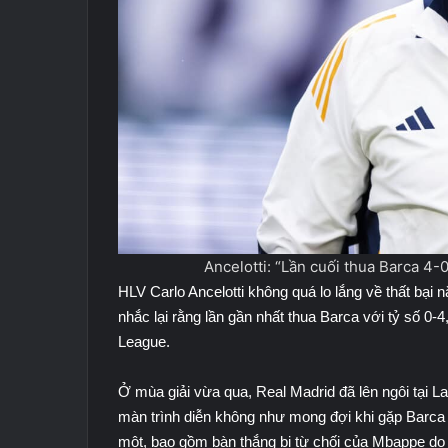
Ancelotti: “Lần cuối thua Barca 4-0
HLV Carlo Ancelotti không quá lo lắng về thất bại 
nhắc lại rằng lần gần nhất thua Barca với tỷ số 0
League.
Ở mùa giải vừa qua, Real Madrid đã lên ngôi tại 
màn trình diễn không như mong đợi khi gặp Barca l
một, bao gồm bàn thắng bị từ chối của Mbappe do vi