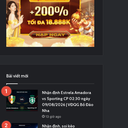
Bài viết mới
Nhận định Estrela Amadora
vs Sporting CP 02:30 ngày
09/08/2026 | VĐQG Bồ Đào
Nha
13 giờ ago
Nhận định, soi kèo