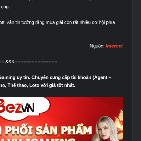
rọng.
ti vẫn tin tưởng rằng mùa giải còn rất nhiều cơ hội phía
Nguồn:
Internet
== &&&===============
aming uy tín. Chuyên cung cấp tài khoản (Agent –
o, Thể thao, Loto với giá tốt nhất.