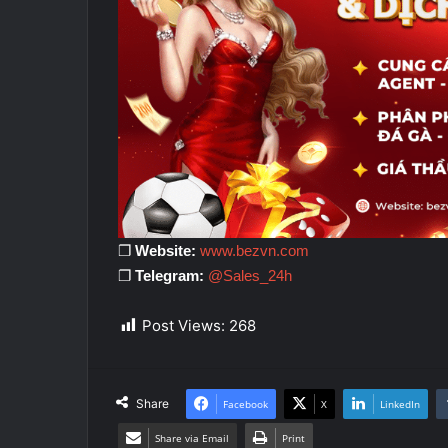
❐
Website:
www.bezvn.com
❐
Telegram:
@Sales_24h
Post Views:
268
Share
Facebook
X
LinkedIn
Share via Email
Print